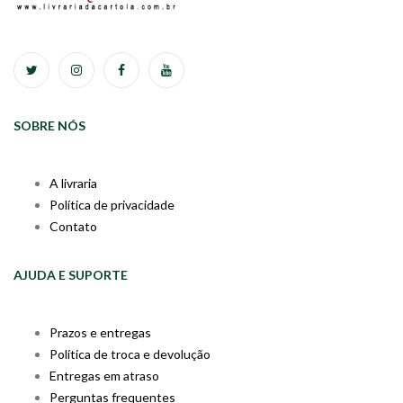
SOBRE NÓS
A livraria
Política de privacidade
Contato
AJUDA E SUPORTE
Prazos e entregas
Política de troca e devolução
Entregas em atraso
Perguntas frequentes