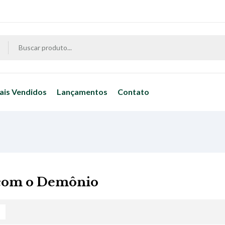
ais Vendidos
Lançamentos
Contato
 com o Demônio