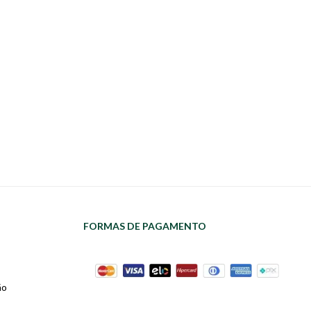
FORMAS DE PAGAMENTO
ão