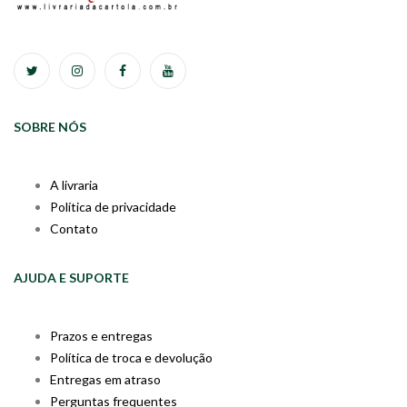
SOBRE NÓS
A livraria
Política de privacidade
Contato
AJUDA E SUPORTE
Prazos e entregas
Política de troca e devolução
Entregas em atraso
Perguntas frequentes