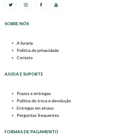
SOBRE NÓS
A livraria
Política de privacidade
Contato
AJUDA E SUPORTE
Prazos e entregas
Política de troca e devolução
Entregas em atraso
Perguntas frequentes
FORMAS DE PAGAMENTO