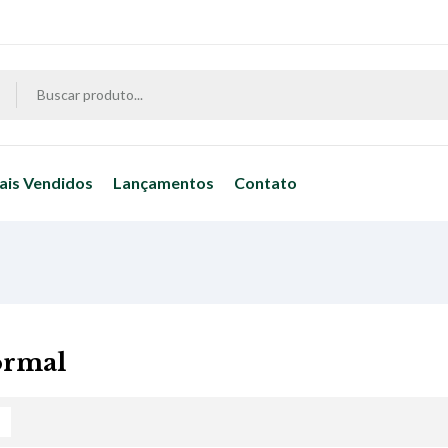
ais Vendidos
Lançamentos
Contato
ormal