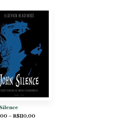
Silence
,00
–
R$
110,00