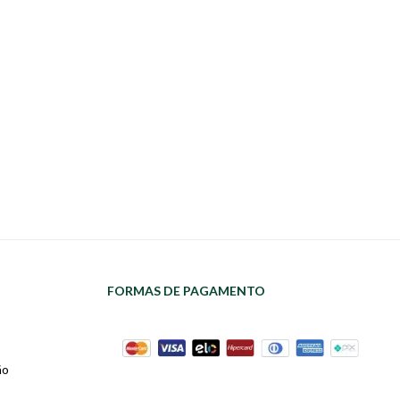
FORMAS DE PAGAMENTO
ão