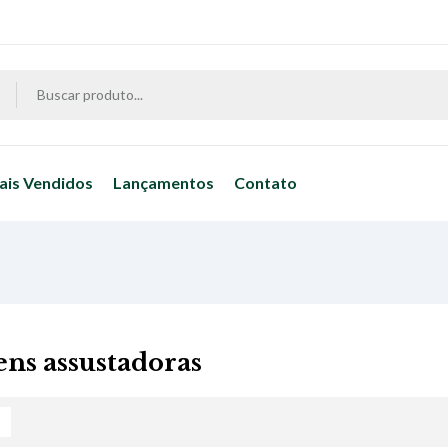
ais Vendidos
Lançamentos
Contato
ens assustadoras