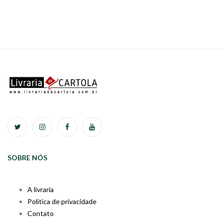
SOBRE NÓS
A livraria
Política de privacidade
Contato