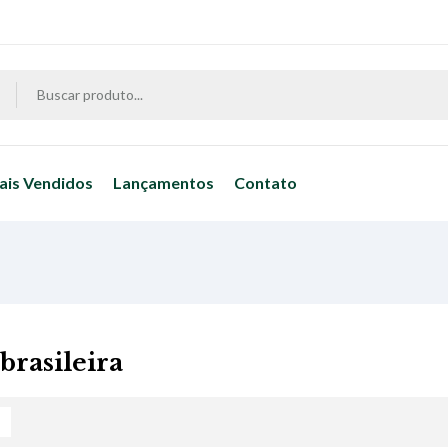
ais Vendidos
Lançamentos
Contato
brasileira