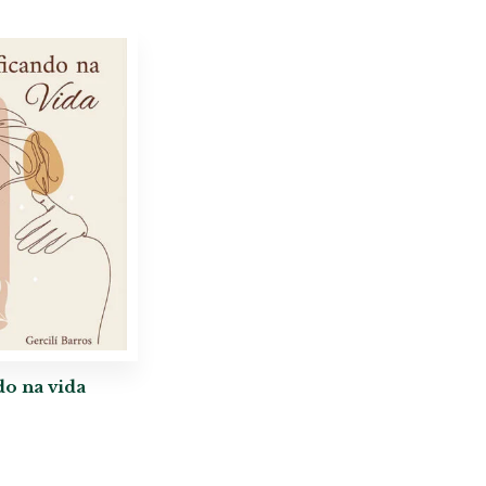
do na vida