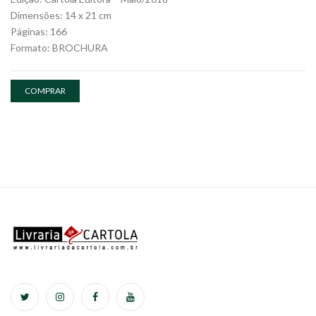
Dimensões: 14 x 21 cm
Páginas: 166
Formato: BROCHURA
COMPRAR