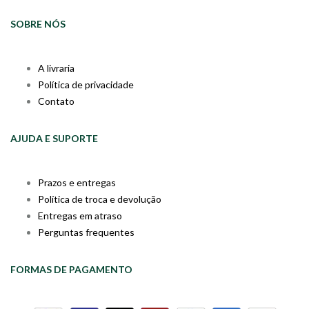
SOBRE NÓS
A livraria
Política de privacidade
Contato
AJUDA E SUPORTE
Prazos e entregas
Política de troca e devolução
Entregas em atraso
Perguntas frequentes
FORMAS DE PAGAMENTO