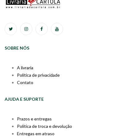
SOBRE NÓS
A livraria
Política de privacidade
Contato
AJUDA E SUPORTE
Prazos e entregas
Política de troca e devolução
Entregas em atraso