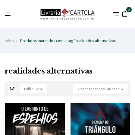
0
Início
Produtos marcados com a tag “realidades alternativas”
realidades alternativas
Exibir
32
Ordenar por popularidade