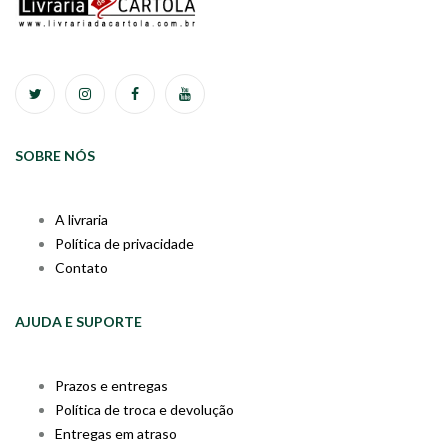
SOBRE NÓS
A livraria
Política de privacidade
Contato
AJUDA E SUPORTE
Prazos e entregas
Política de troca e devolução
Entregas em atraso