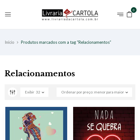
0
Início
Produtos marcados com a tag “Relacionamentos”
Relacionamentos
Exibir
32
Ordenar por preço: menor para maior