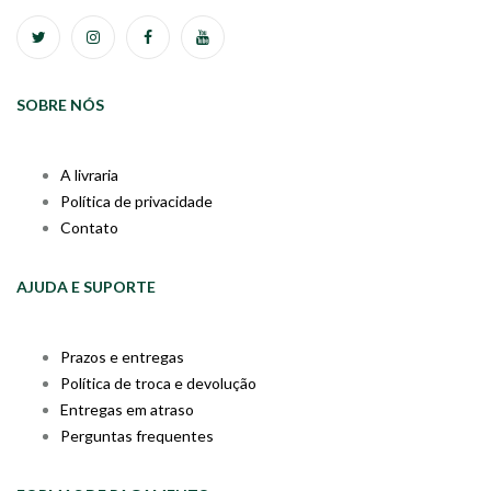
SOBRE NÓS
A livraria
Política de privacidade
Contato
AJUDA E SUPORTE
Prazos e entregas
Política de troca e devolução
Entregas em atraso
Perguntas frequentes