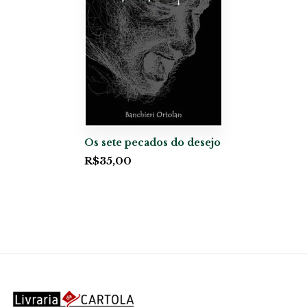
Os sete pecados do desejo
R$
35,00