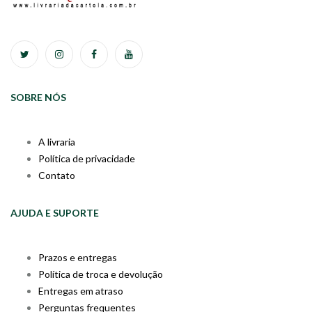
SOBRE NÓS
A livraria
Política de privacidade
Contato
AJUDA E SUPORTE
Prazos e entregas
Política de troca e devolução
Entregas em atraso
Perguntas frequentes