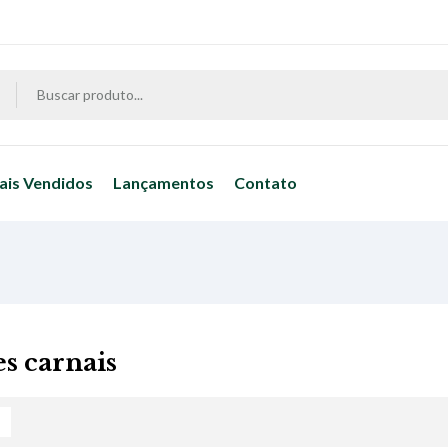
ais Vendidos
Lançamentos
Contato
es carnais