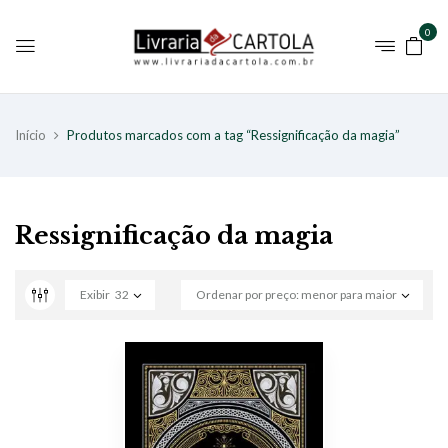
0
Início
Produtos marcados com a tag “Ressignificação da magia”
Ressignificação da magia
Exibir
32
Ordenar por preço: menor para maior