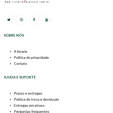
SOBRE NÓS
A livraria
Política de privacidade
Contato
AJUDA E SUPORTE
Prazos e entregas
Política de troca e devolução
Entregas em atraso
Perguntas frequentes