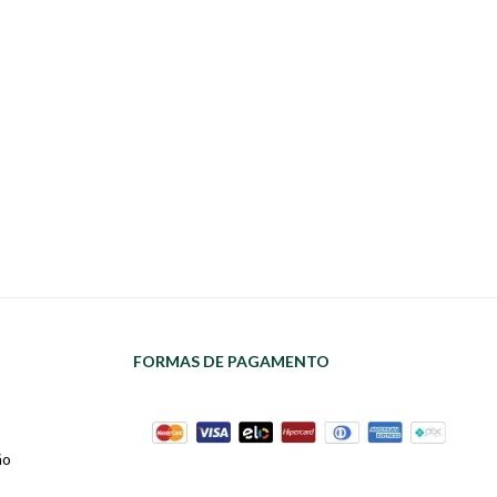
FORMAS DE PAGAMENTO
ão