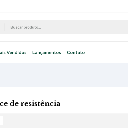
ais Vendidos
Lançamentos
Contato
e de resistência