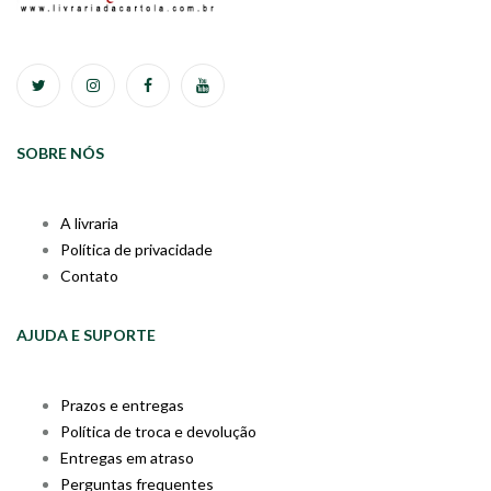
SOBRE NÓS
A livraria
Política de privacidade
Contato
AJUDA E SUPORTE
Prazos e entregas
Política de troca e devolução
Entregas em atraso
Perguntas frequentes