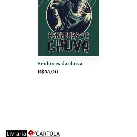
Senhores da chuva
R$
55,00