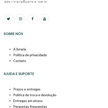
SOBRE NÓS
A livraria
Política de privacidade
Contato
AJUDA E SUPORTE
Prazos e entregas
Política de troca e devolução
Entregas em atraso
Perguntas frequentes