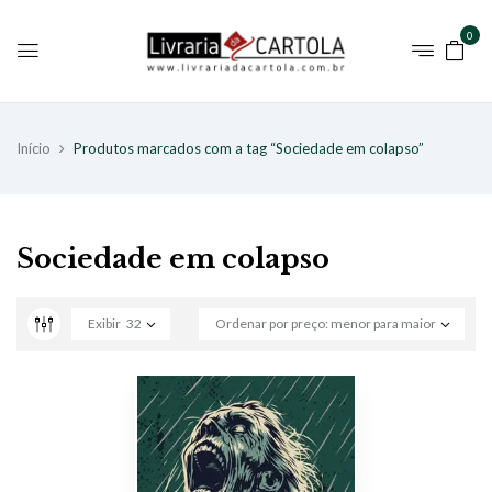
0
Início
Produtos marcados com a tag “Sociedade em colapso”
Sociedade em colapso
Exibir
32
Ordenar por preço: menor para maior