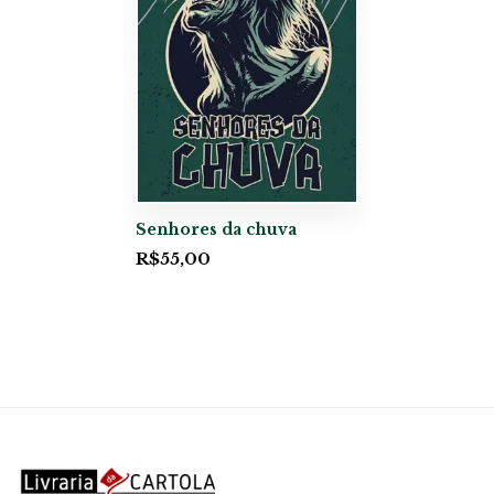
Senhores da chuva
R$
55,00