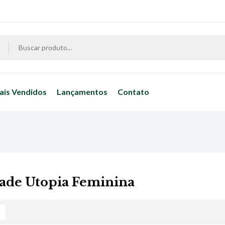
ais Vendidos
Lançamentos
Contato
ade Utopia Feminina