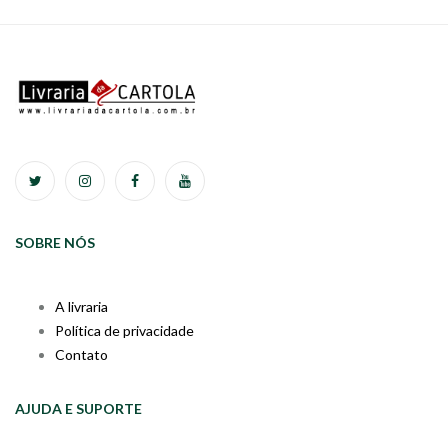
SOBRE NÓS
A livraria
Política de privacidade
Contato
AJUDA E SUPORTE