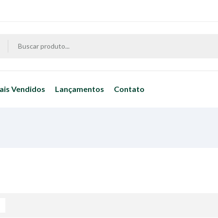
ais Vendidos
Lançamentos
Contato