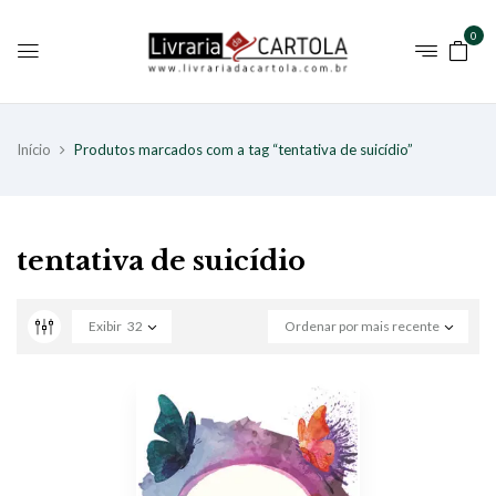
0
Início
Produtos marcados com a tag “tentativa de suicídio”
tentativa de suicídio
Exibir
32
Ordenar por mais recente