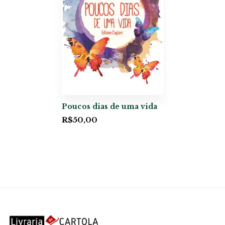
Poucos dias de uma vida
R$
50,00