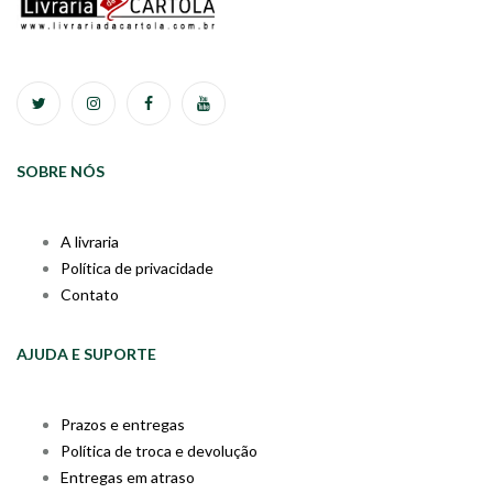
SOBRE NÓS
A livraria
Política de privacidade
Contato
AJUDA E SUPORTE
Prazos e entregas
Política de troca e devolução
Entregas em atraso