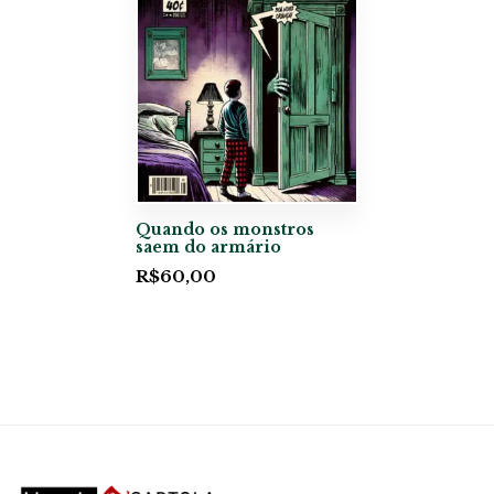
Quando os monstros
saem do armário
R$
60,00