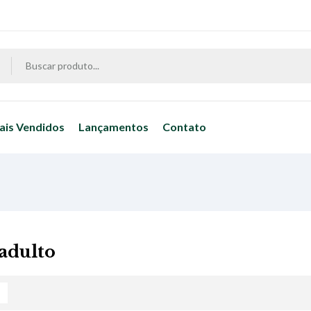
ais Vendidos
Lançamentos
Contato
 adulto