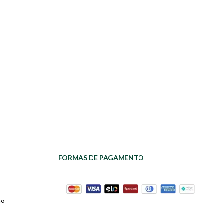
FORMAS DE PAGAMENTO
ão