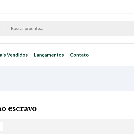
ais Vendidos
Lançamentos
Contato
ho escravo