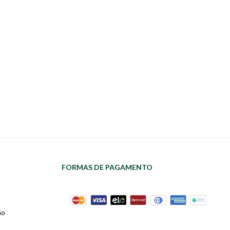
FORMAS DE PAGAMENTO
ão