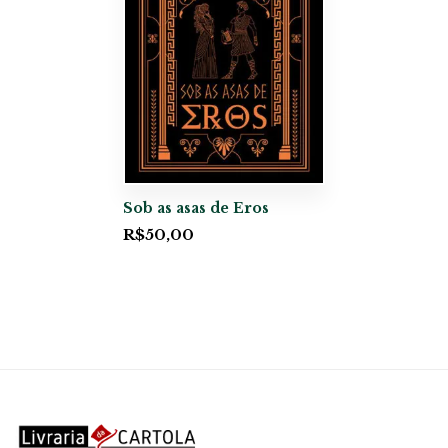
Sob as asas de Eros
R$
50,00