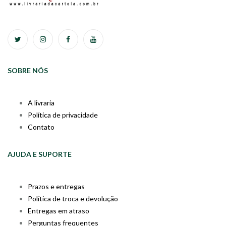
SOBRE NÓS
A livraria
Política de privacidade
Contato
AJUDA E SUPORTE
Prazos e entregas
Política de troca e devolução
Entregas em atraso
Perguntas frequentes