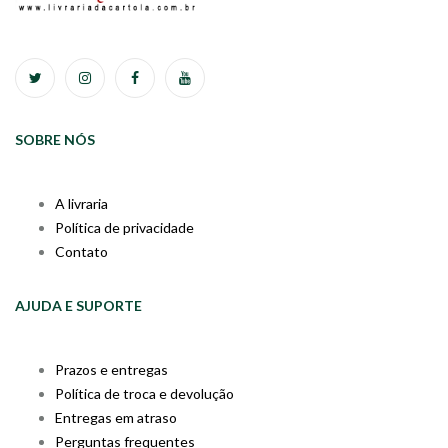
SOBRE NÓS
A livraria
Política de privacidade
Contato
AJUDA E SUPORTE
Prazos e entregas
Política de troca e devolução
Entregas em atraso
Perguntas frequentes