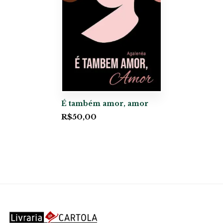
É também amor, amor
R$
50,00