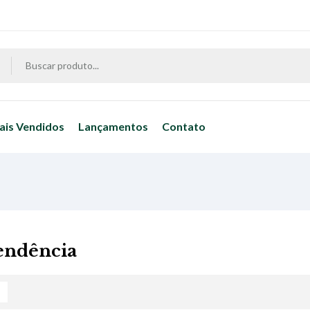
ais Vendidos
Lançamentos
Contato
endência