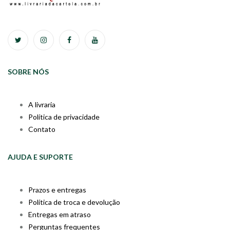
SOBRE NÓS
A livraria
Política de privacidade
Contato
AJUDA E SUPORTE
Prazos e entregas
Política de troca e devolução
Entregas em atraso
Perguntas frequentes