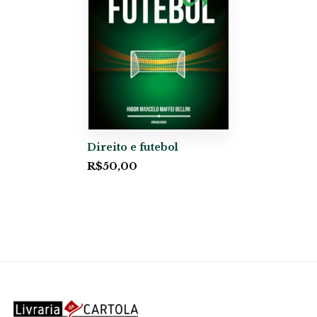
Direito e futebol
R$
50,00