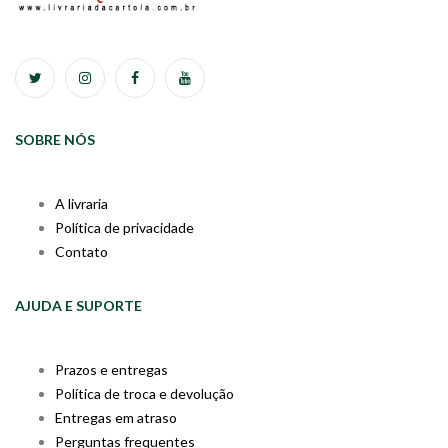
SOBRE NÓS
A livraria
Política de privacidade
Contato
AJUDA E SUPORTE
Prazos e entregas
Política de troca e devolução
Entregas em atraso
Perguntas frequentes