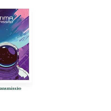
ransmissão