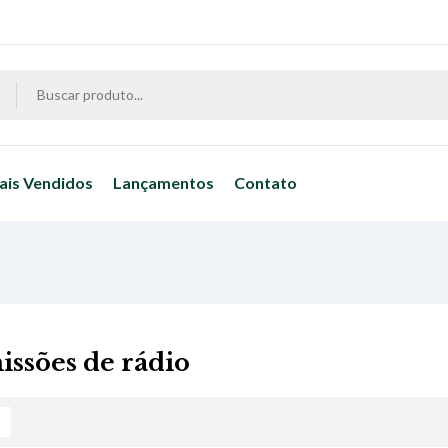
ais Vendidos
Lançamentos
Contato
issões de rádio