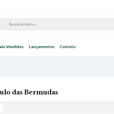
ais Vendidos
Lançamentos
Contato
ulo das Bermudas