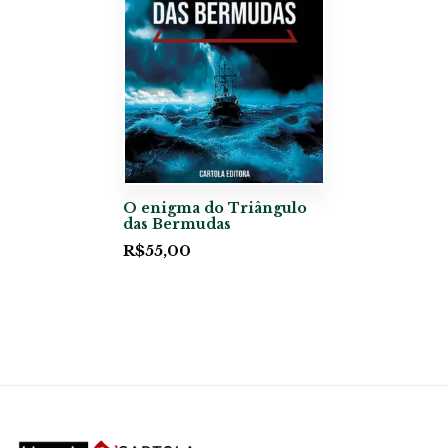
O enigma do Triângulo
das Bermudas
R$
55,00