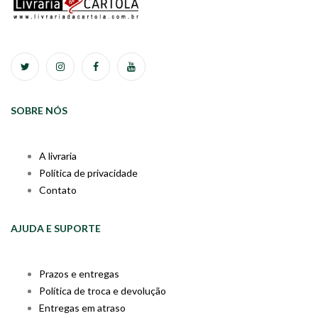
SOBRE NÓS
A livraria
Política de privacidade
Contato
AJUDA E SUPORTE
Prazos e entregas
Política de troca e devolução
Entregas em atraso