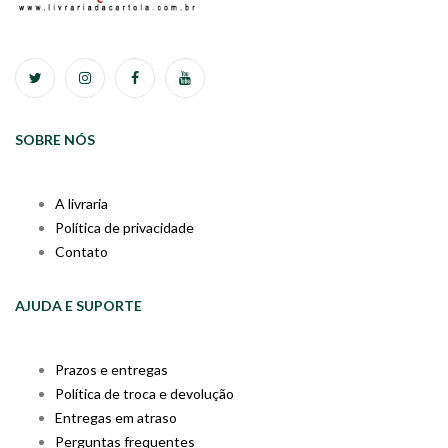
SOBRE NÓS
A livraria
Política de privacidade
Contato
AJUDA E SUPORTE
Prazos e entregas
Política de troca e devolução
Entregas em atraso
Perguntas frequentes