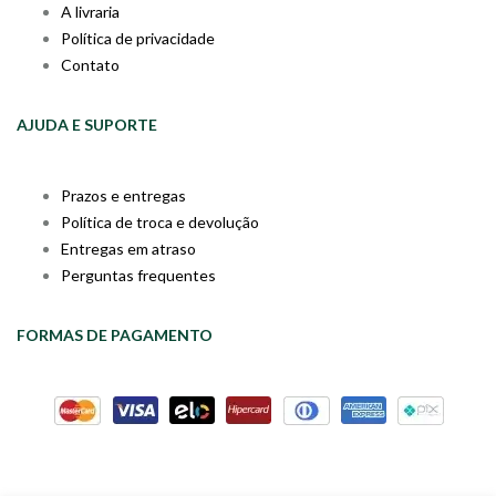
A livraria
Política de privacidade
Contato
AJUDA E SUPORTE
Prazos e entregas
Política de troca e devolução
Entregas em atraso
Perguntas frequentes
FORMAS DE PAGAMENTO