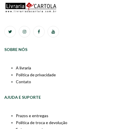
SOBRE NÓS
A livraria
Política de privacidade
Contato
AJUDA E SUPORTE
Prazos e entregas
Política de troca e devolução