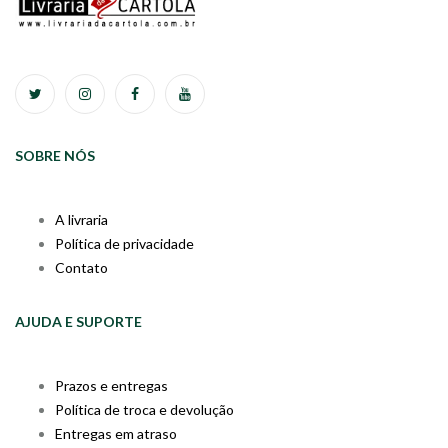
SOBRE NÓS
A livraria
Política de privacidade
Contato
AJUDA E SUPORTE
Prazos e entregas
Política de troca e devolução
Entregas em atraso