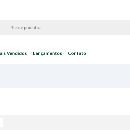
ais Vendidos
Lançamentos
Contato