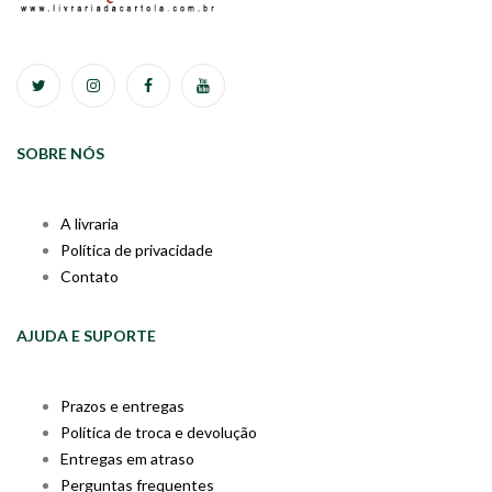
SOBRE NÓS
A livraria
Política de privacidade
Contato
AJUDA E SUPORTE
Prazos e entregas
Política de troca e devolução
Entregas em atraso
Perguntas frequentes