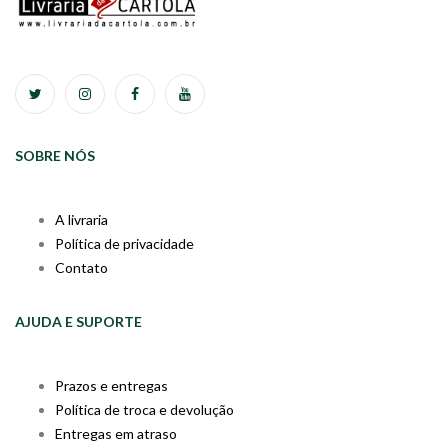
SOBRE NÓS
A livraria
Política de privacidade
Contato
AJUDA E SUPORTE
Prazos e entregas
Política de troca e devolução
Entregas em atraso