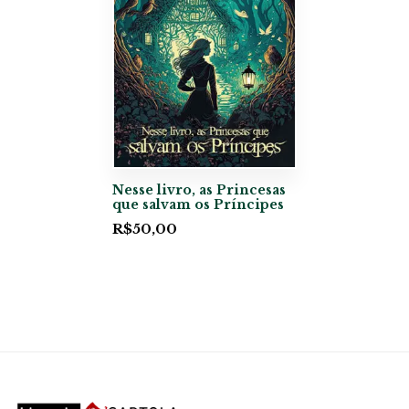
Nesse livro, as Princesas
que salvam os Príncipes
R$
50,00