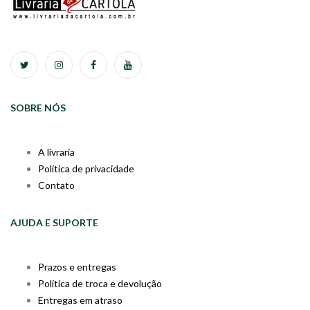
SOBRE NÓS
A livraria
Política de privacidade
Contato
AJUDA E SUPORTE
Prazos e entregas
Política de troca e devolução
Entregas em atraso