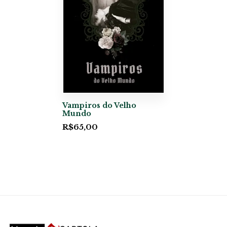
Vampiros do Velho
Mundo
R$
65,00