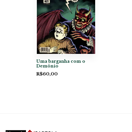
Uma barganha com o
Demônio
R$
60,00