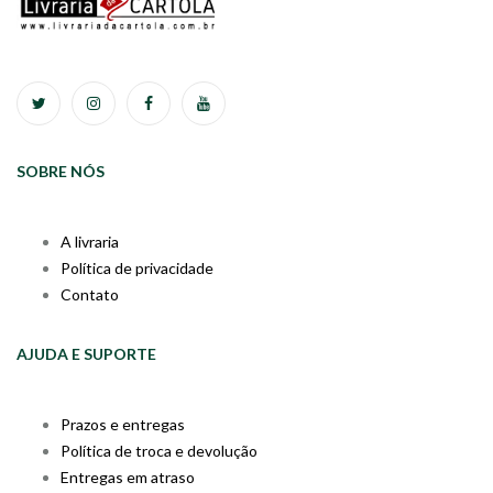
SOBRE NÓS
A livraria
Política de privacidade
Contato
AJUDA E SUPORTE
Prazos e entregas
Política de troca e devolução
Entregas em atraso