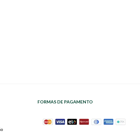
FORMAS DE PAGAMENTO
ão