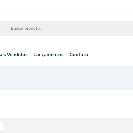
ais Vendidos
Lançamentos
Contato