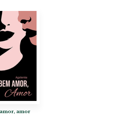
amor, amor