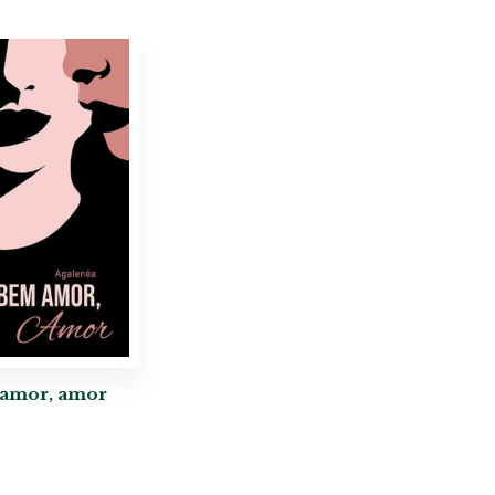
amor, amor