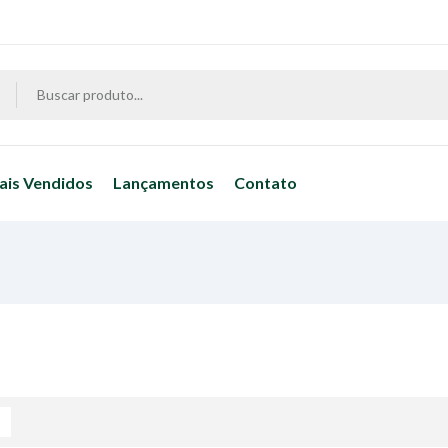
ais Vendidos
Lançamentos
Contato