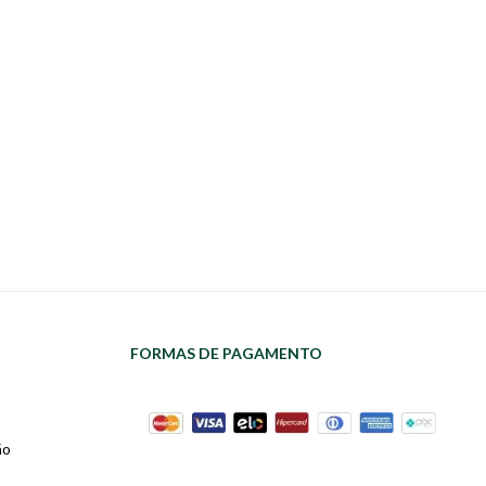
FORMAS DE PAGAMENTO
ão