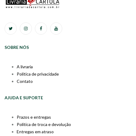
SOBRE NÓS
A livraria
Política de privacidade
Contato
AJUDA E SUPORTE
Prazos e entregas
Política de troca e devolução
Entregas em atraso