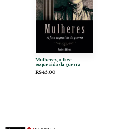
Mulheres, a face
esquecida da guerra
R$
45,00