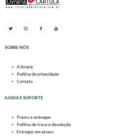
SOBRE NÓS
A livraria
Política de privacidade
Contato
AJUDA E SUPORTE
Prazos e entregas
Política de troca e devolução
Entregas em atraso