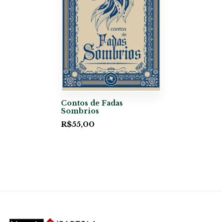
Contos de Fadas
Sombrios
R$
55,00