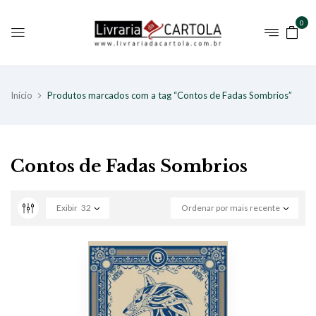
0
Início
Produtos marcados com a tag “Contos de Fadas Sombrios”
Contos de Fadas Sombrios
Exibir
32
Ordenar por mais recente