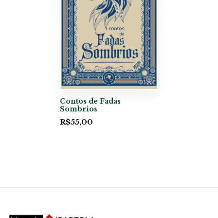
Contos de Fadas
Sombrios
R$
55,00