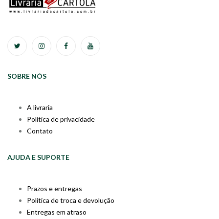
SOBRE NÓS
A livraria
Política de privacidade
Contato
AJUDA E SUPORTE
Prazos e entregas
Política de troca e devolução
Entregas em atraso