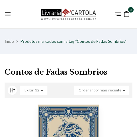
0
Início
Produtos marcados com a tag “Contos de Fadas Sombrios”
Contos de Fadas Sombrios
Exibir
32
Ordenar por mais recente