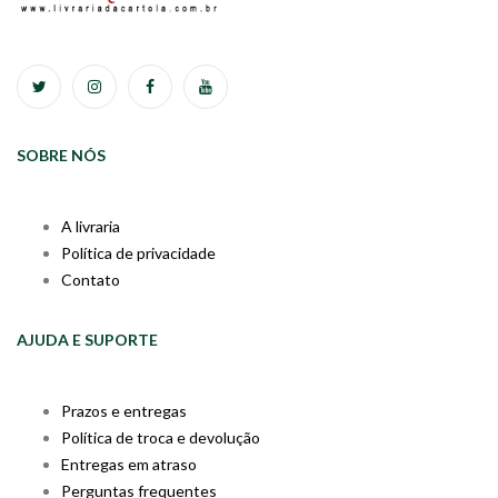
SOBRE NÓS
A livraria
Política de privacidade
Contato
AJUDA E SUPORTE
Prazos e entregas
Política de troca e devolução
Entregas em atraso
Perguntas frequentes