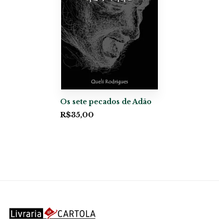
Os sete pecados de Adão
R$
35,00