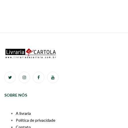
SOBRE NÓS
A livraria
Política de privacidade
Contato