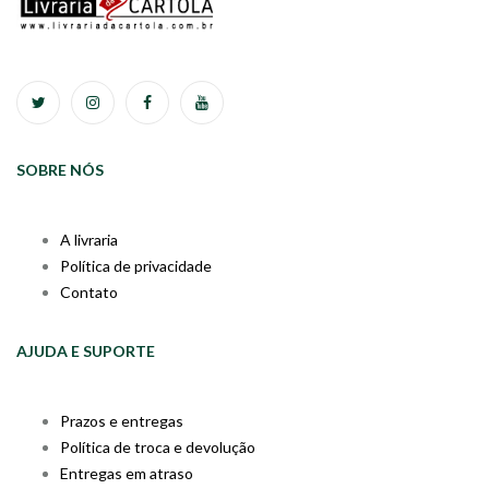
SOBRE NÓS
A livraria
Política de privacidade
Contato
AJUDA E SUPORTE
Prazos e entregas
Política de troca e devolução
Entregas em atraso